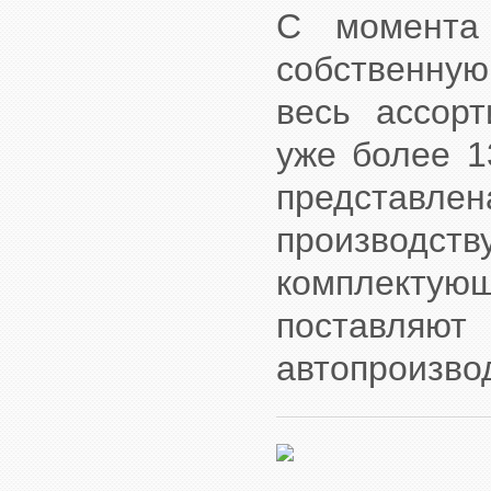
С момента 
собственную
весь ассорт
уже более 1
представлен
производ
комплектующ
поставляют
автопроизво