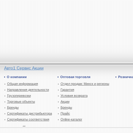
Авто1 Сервис Акции
О компании
Оптовая торговля
Рознична
Общая информация
Отдел продаж: Минск и регионы
Направления деятельности
Гарантия
Грузоперевозки
Условия возврата
Торговые объекты
Акции
Бренды
Бренды
Сертификаты дистрибьютора
Прайс
Сертификаты соответствия
Online-каталог
...