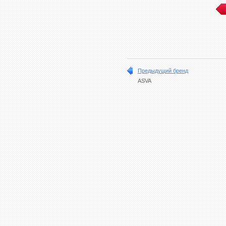
Предыдущий бренд
ASVA