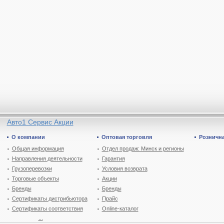
Авто1 Сервис Акции
О компании
Оптовая торговля
Рознична
Общая информация
Отдел продаж: Минск и регионы
Направления деятельности
Гарантия
Грузоперевозки
Условия возврата
Торговые объекты
Акции
Бренды
Бренды
Сертификаты дистрибьютора
Прайс
Сертификаты соответствия
Online-каталог
...