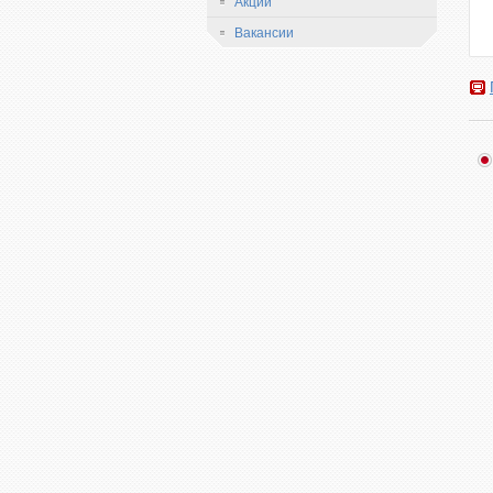
Акции
Вакансии