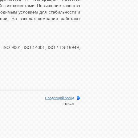
й с их клиентами. Повышение качества
ходимым условием для стабильности и
ании. На заводах компании работают
ISO 9001, ISO 14001, ISO / TS 16949,
Следующий бренд
Henkel