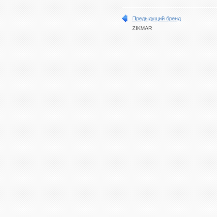
Предыдущий бренд
ZIKMAR