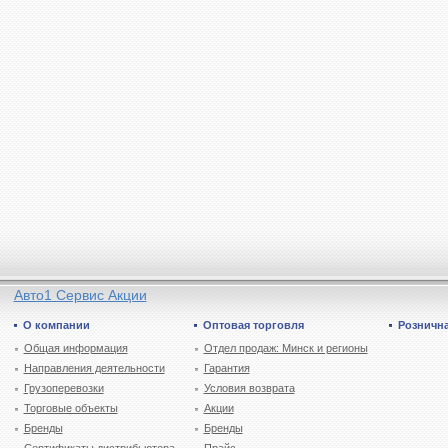
Авто1 Сервис Акции
О компании
Оптовая торговля
Рознична
Общая информация
Отдел продаж: Минск и регионы
Направления деятельности
Гарантия
Грузоперевозки
Условия возврата
Торговые объекты
Акции
Бренды
Бренды