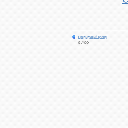
Предыдущий бренд
GLYCO