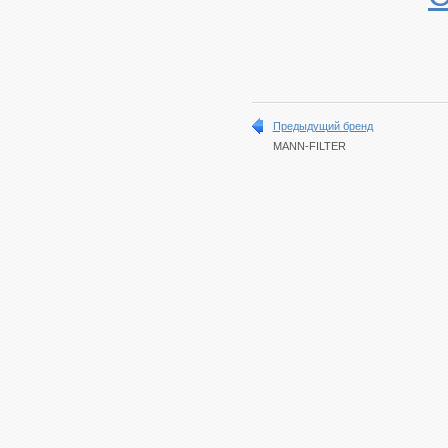
Предыдущий бренд
MANN-FILTER