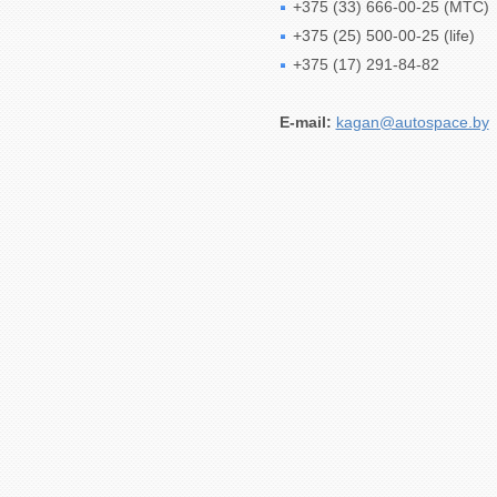
+375 (33) 666-00-25 (MTC)
+375 (25) 500-00-25 (life)
+375 (17) 291-84-82
E-mail:
kagan@autospace.by