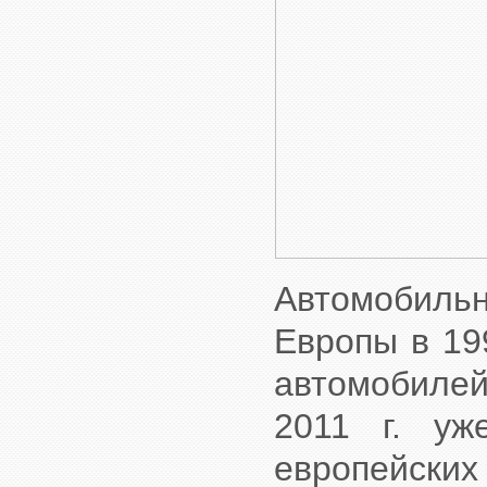
Автомобил
Европы в 19
автомобиле
2011 г. у
европейских