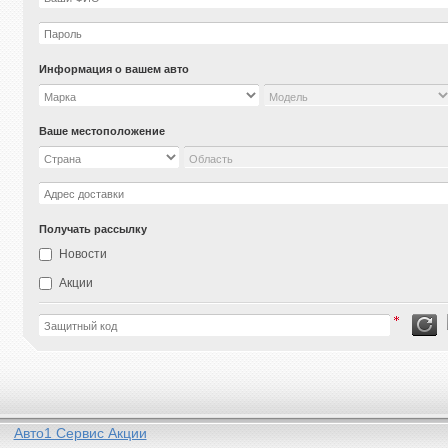
Информация о вашем авто
Ваше местоположение
Получать рассылку
Новости
Акции
Авто1 Сервис Акции