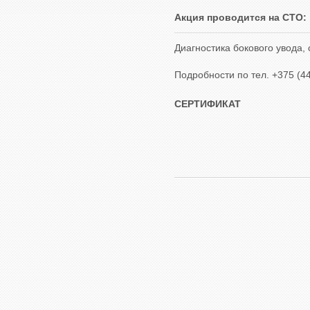
Акция проводится на СТО:
Диагностика бокового увода,
Подробности по тел. +375 (44
СЕРТИФИКАТ