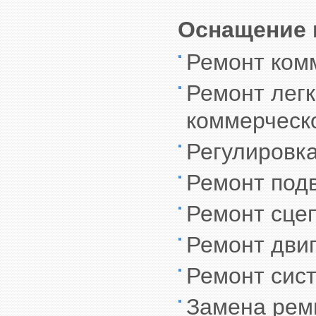
Оснащение 
Ремонт комм
Ремонт легк
коммерческо
Регулировка
Ремонт под
Ремонт сце
Ремонт дви
Ремонт сис
Замена ремн