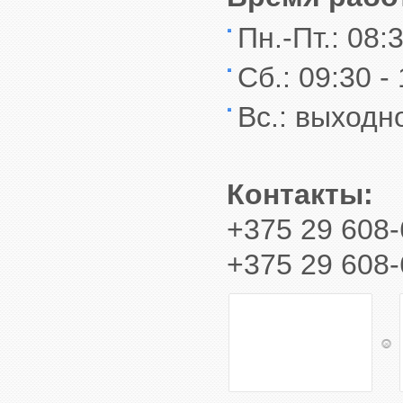
Пн.-Пт.: 08:
Сб.: 09:30 -
Вс.: выходн
Контакты:
+375 29 608-
+375 29 608-