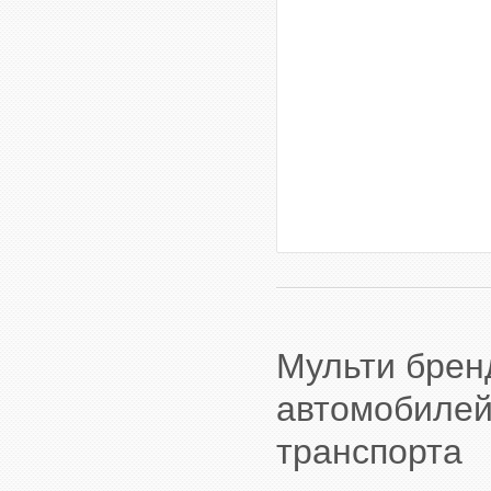
Мульти брен
автомобилей,
транспорта