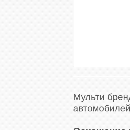
Мульти брен
автомобилей