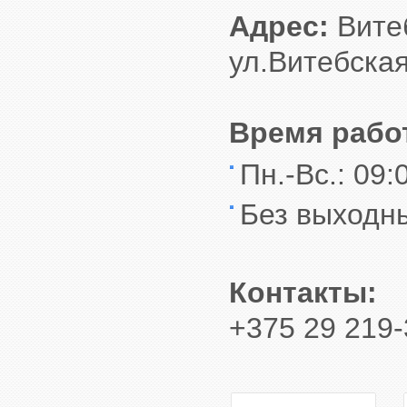
Адрес:
Вите
ул.Витебская
Время рабо
Пн.-Вс.: 09:
Без выходн
Контакты:
+375 29 219-