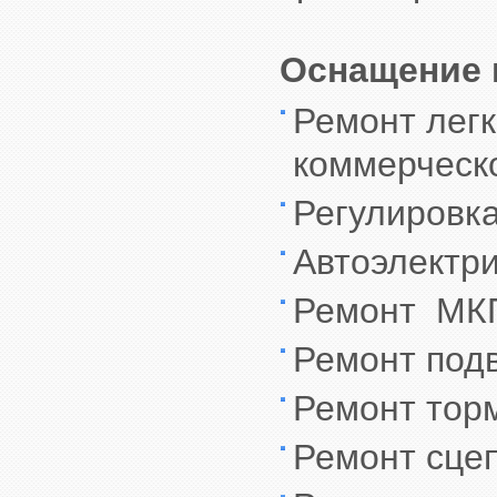
Оснащение 
Ремонт легк
коммерческо
Регулировка
Автоэлектри
Ремонт МК
Ремонт под
Ремонт тор
Ремонт сце