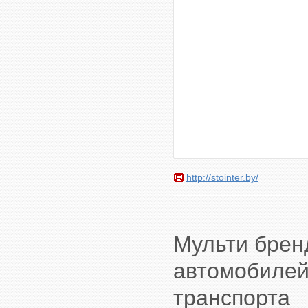
http://stointer.by/
Мульти брен
автомобилей
транспорта