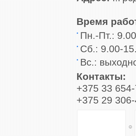
Время рабо
Пн.-Пт.: 9.0
Сб.: 9.00-15
Вс.: выходн
Контакты:
+375 33 654-
+375 29 306-