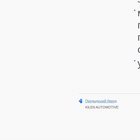
Предыдущий бренд
KILEN AUTOMOTIVE