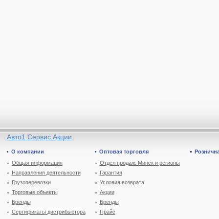
Авто1 Сервис Акции
О компании
Оптовая торговля
Рознична
Общая информация
Отдел продаж: Минск и регионы
Направления деятельности
Гарантия
Грузоперевозки
Условия возврата
Торговые объекты
Акции
Бренды
Бренды
Сертификаты дистрибьютора
Прайс