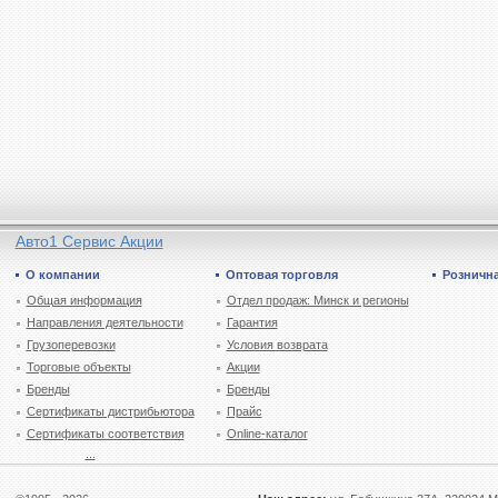
Авто1 Сервис Акции
О компании
Оптовая торговля
Рознична
Общая информация
Отдел продаж: Минск и регионы
Направления деятельности
Гарантия
Грузоперевозки
Условия возврата
Торговые объекты
Акции
Бренды
Бренды
Сертификаты дистрибьютора
Прайс
Сертификаты соответствия
Online-каталог
...