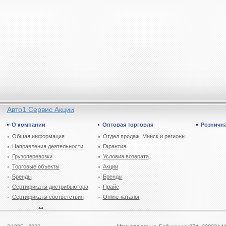
Авто1 Сервис Акции
О компании
Оптовая торговля
Рознична
Общая информация
Отдел продаж: Минск и регионы
Направления деятельности
Гарантия
Грузоперевозки
Условия возврата
Торговые объекты
Акции
Бренды
Бренды
Сертификаты дистрибьютора
Прайс
Сертификаты соответствия
Online-каталог
...