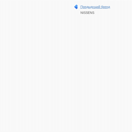
Предыдущий бренд
NISSENS