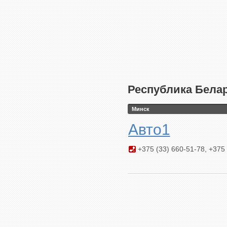
Республика Бела
Минск
Авто1
+375 (33) 660-51-78, +375 