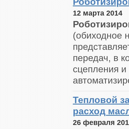
Роботизиро
12 марта 2014
Роботизиро
(обиходное 
представляе
передач, в 
сцепления и
автоматизир
Тепловой з
расход мас
26 февраля 201