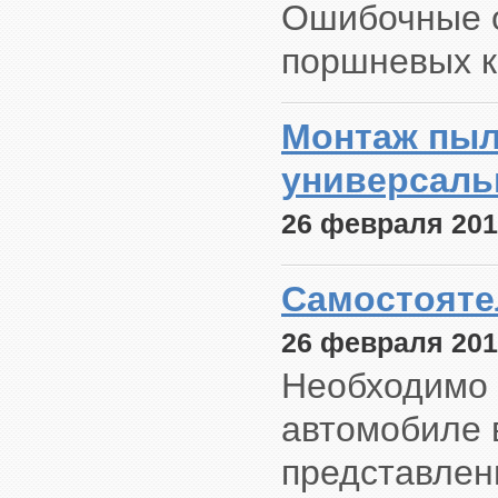
Ошибочные о
поршневых к
Монтаж пы
универсаль
26 февраля 201
Самостояте
26 февраля 201
Необходимо 
автомобиле 
представлен