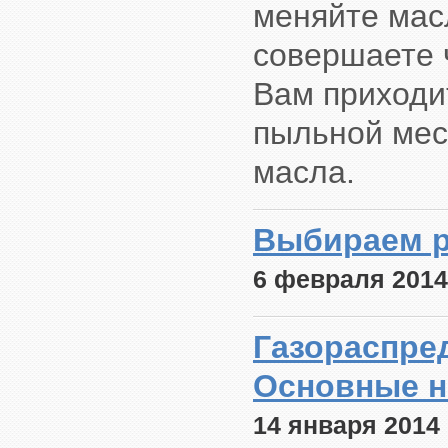
меняйте мас
совершаете 
Вам приходи
пыльной мест
масла.
Выбираем р
6 февраля 2014
Газораспре
Основные н
14 января 2014