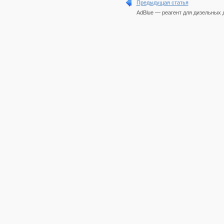
Предыдущая статья
AdBlue — реагент для дизельных 