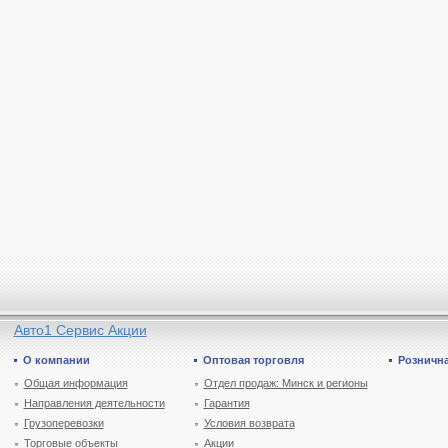
Авто1 Сервис Акции
О компании
Оптовая торговля
Рознична
Общая информация
Отдел продаж: Минск и регионы
Направления деятельности
Гарантия
Грузоперевозки
Условия возврата
Торговые объекты
Акции