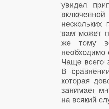
увидел при
включенной
нескольких 
вам может п
же тому в
необходимо е
Чаще всего э
В сравнении
которая дов
занимает мн
на всякий сл