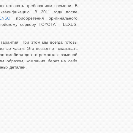
ветствовать требованиям времени. В
 квалификацию. В 2011 году после
ENSO
, приобретения оригинального
опейскому серверу TOYOTA – LEXUS,
гарантия. При этом мы всегда готовы
сные части. Это позволяет оказывать
автомобиля до его ремонта с заменой
ким образом, компания берет на себя
нных деталей.