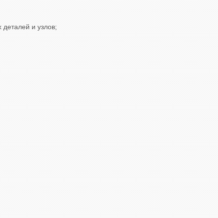
 деталей и узлов;