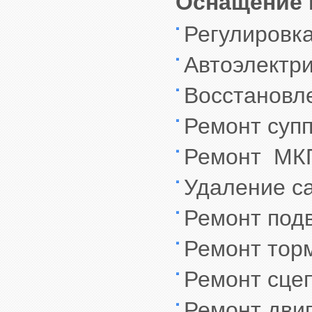
Оснащение 
Регулировка
Автоэлектри
Восстановл
Ремонт суп
Ремонт МК
Удаление с
Ремонт под
Ремонт тор
Ремонт сце
Ремонт дви