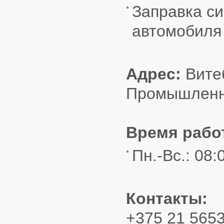
Заправка с
автомобиля
Адрес:
Витеб
Промышленн
Время рабо
Пн.-Вс.: 08:
Контакты:
+375 21 565