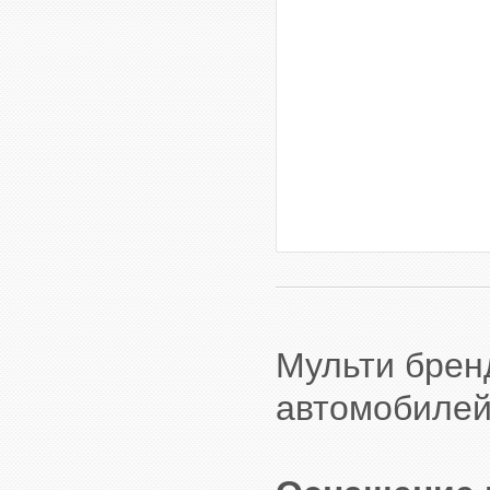
Мульти брен
автомобилей