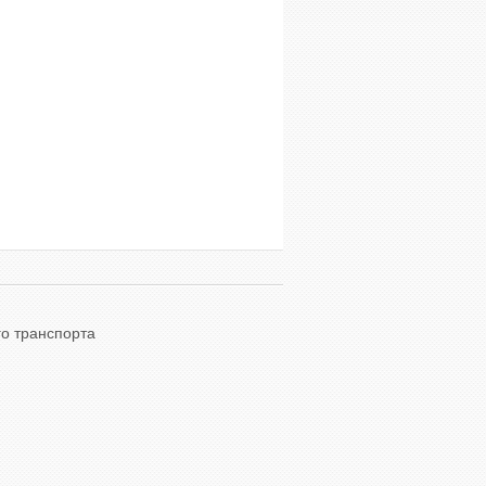
о транспорта