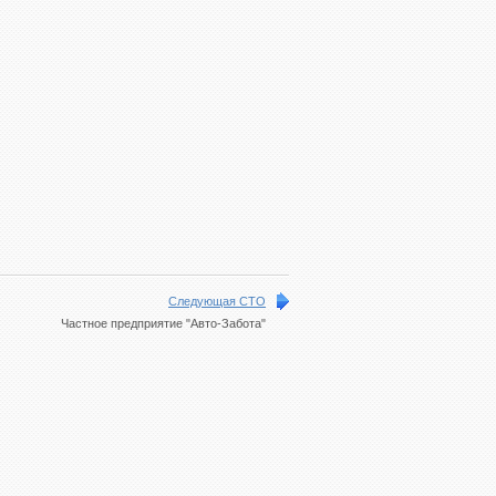
Следующая СТО
Частное предприятие "Авто-Забота"