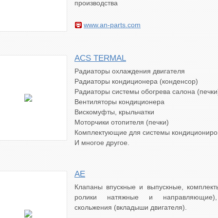
производства
www.an-parts.com
ACS TERMAL
Радиаторы охлаждения двигателя
Радиаторы кондиционера (конденсор)
Радиаторы системы обогрева салона (печки
Вентиляторы кондиционера
Вискомуфты, крыльчатки
Моторчики отопителя (печки)
Комплектующие для системы кондициониро
И многое другое.
AE
Клапаны впускные и выпускные, комплект
ролики натяжные и направляющие),
скольжения (вкладыши двигателя).